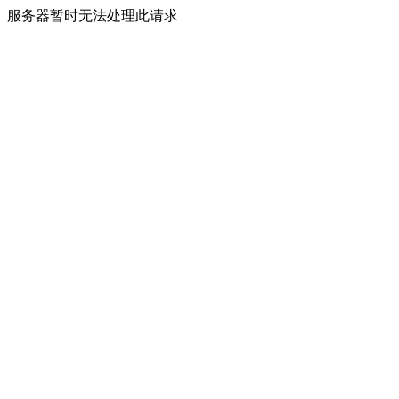
服务器暂时无法处理此请求