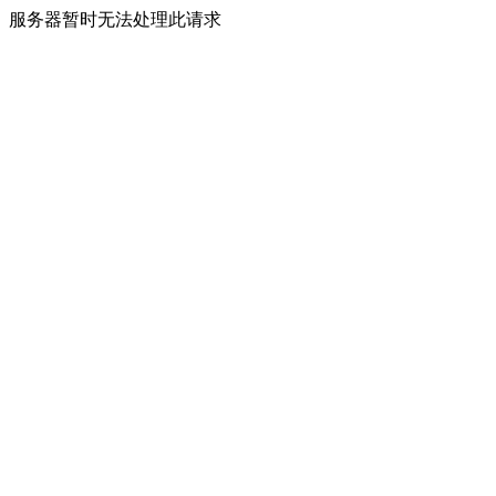
服务器暂时无法处理此请求