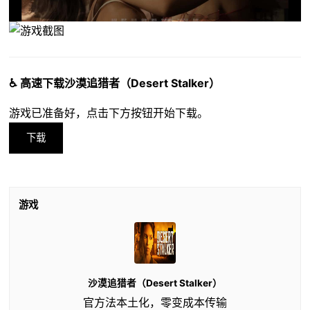
♿ 高速下载沙漠追猎者（Desert Stalker）
游戏已准备好，点击下方按钮开始下载。
下载
游戏
沙漠追猎者（Desert Stalker）
官方法本土化，零变成本传输