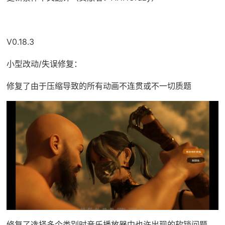
V0.18.3
小型改动/失误修复：
修复了由于压缩导致的所有动画不连贯或不一切质题
修复了选择多个类别时音乐播放器中也许出现的软锁问题