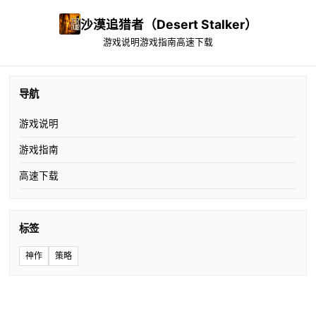
沙漠追猎者（Desert Stalker）
游戏说明
游戏指南
高速下载
导航
游戏说明
游戏指南
高速下载
标签
神作
策略