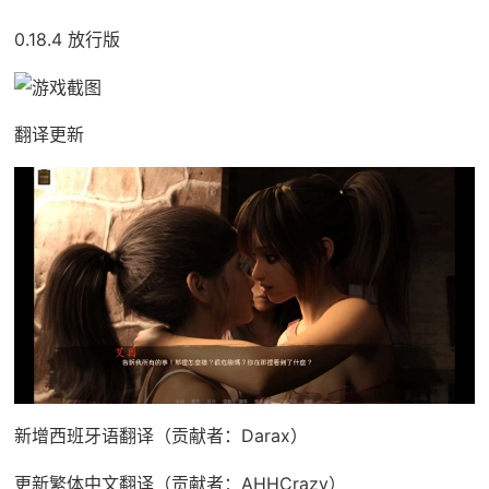
0.18.4 放行版
翻译更新
新增西班牙语翻译（贡献者：Darax）
更新繁体中文翻译（贡献者：AHHCrazy）