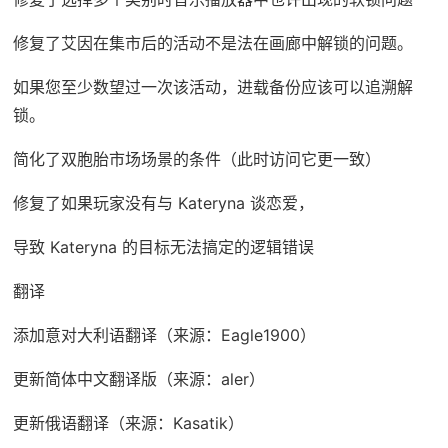
修复了艾因在集市后的活动不是法在画廊中解锁的问题。
如果您至少数望过一次该活动，进载备份应该可以追溯解
锁。
简化了双胞胎市场场景的条件（此时访问它更一致）
修复了如果玩家没有与 Kateryna 谈恋爱，
导致 Kateryna 的目标无法搞定的逻辑错误
翻译
添加意对大利语翻译（来源：Eagle1900）
更新简体中文翻译版（来源：aler）
更新俄语翻译（来源：Kasatik）