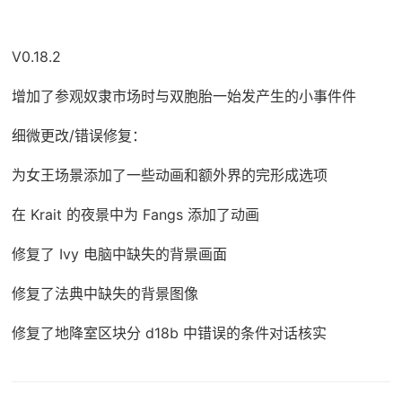
V0.18.2
增加了参观奴隶市场时与双胞胎一始发产生的小事件件
细微更改/错误修复：
为女王场景添加了一些动画和额外界的完形成选项
在 Krait 的夜景中为 Fangs 添加了动画
修复了 Ivy 电脑中缺失的背景画面
修复了法典中缺失的背景图像
修复了地降室区块分 d18b 中错误的条件对话核实