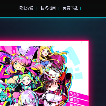
玩法介绍
技巧指南
免费下载