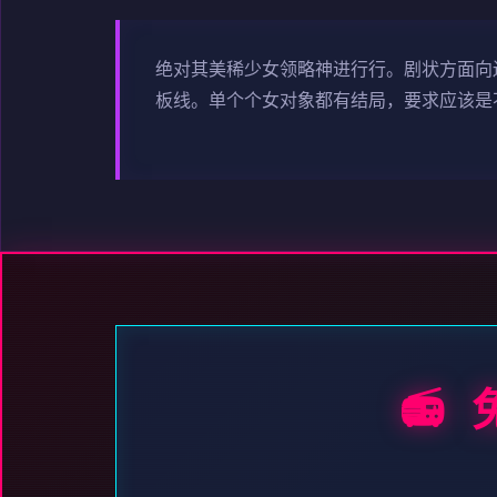
绝对其美稀少女领略神进行行。剧状方面向
板线。单个个女对象都有结局，要求应该是
📻