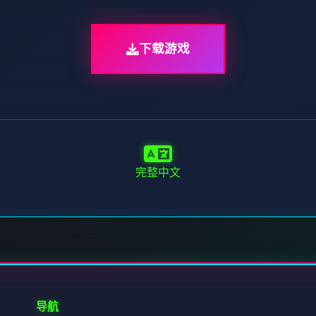
下载游戏
完整中文
导航